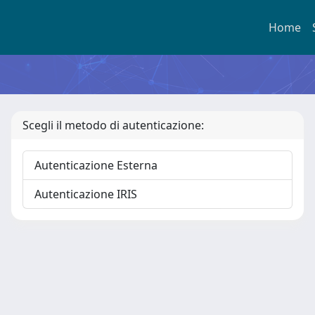
Home
Scegli il metodo di autenticazione:
Autenticazione Esterna
Autenticazione IRIS