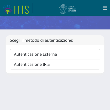
Scegli il metodo di autenticazione:
Autenticazione Esterna
Autenticazione IRIS