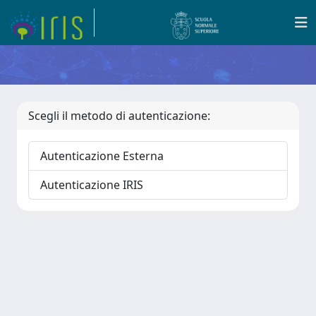
Scegli il metodo di autenticazione:
Autenticazione Esterna
Autenticazione IRIS