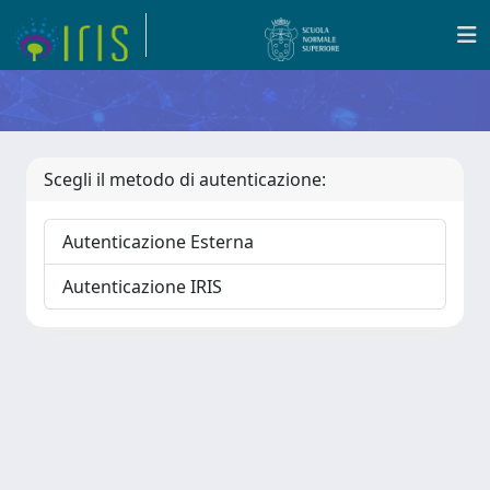
Scegli il metodo di autenticazione:
Autenticazione Esterna
Autenticazione IRIS