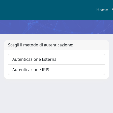
Home
Scegli il metodo di autenticazione:
Autenticazione Esterna
Autenticazione IRIS