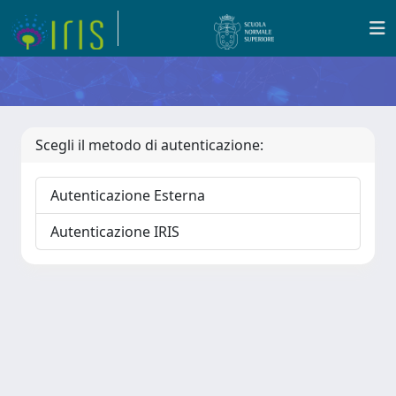
Scegli il metodo di autenticazione:
Autenticazione Esterna
Autenticazione IRIS