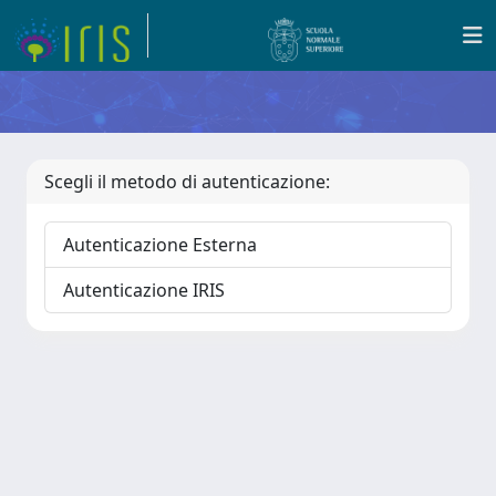
Scegli il metodo di autenticazione:
Autenticazione Esterna
Autenticazione IRIS