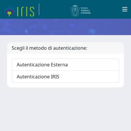
Scegli il metodo di autenticazione:
Autenticazione Esterna
Autenticazione IRIS