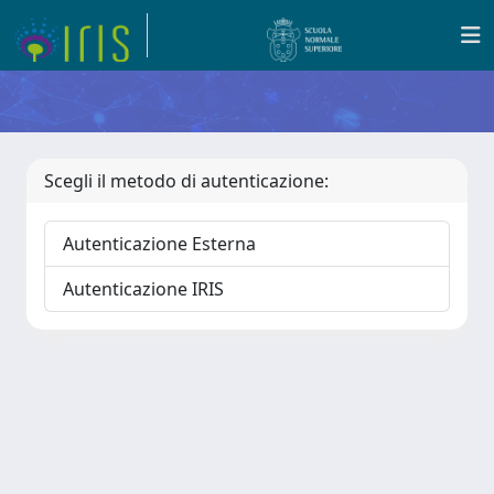
Scegli il metodo di autenticazione:
Autenticazione Esterna
Autenticazione IRIS