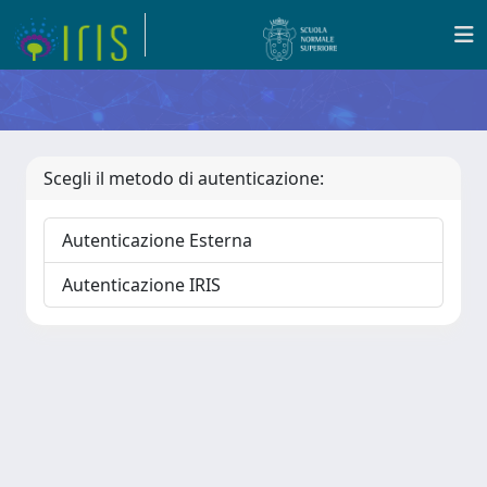
Scegli il metodo di autenticazione:
Autenticazione Esterna
Autenticazione IRIS