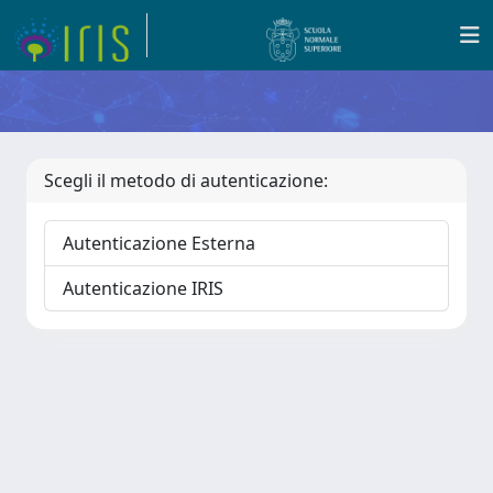
Scegli il metodo di autenticazione:
Autenticazione Esterna
Autenticazione IRIS