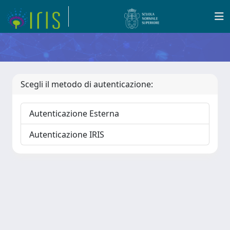
Scegli il metodo di autenticazione:
Autenticazione Esterna
Autenticazione IRIS