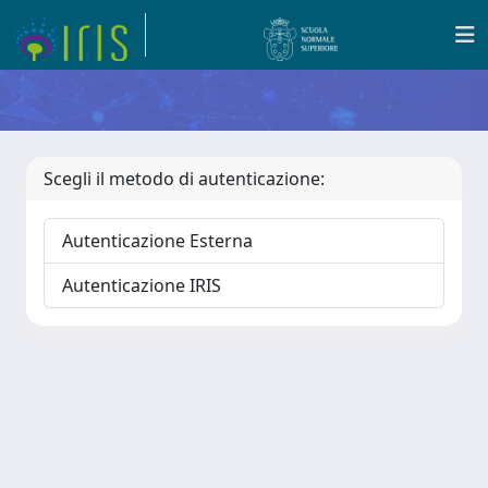
Scegli il metodo di autenticazione:
Autenticazione Esterna
Autenticazione IRIS