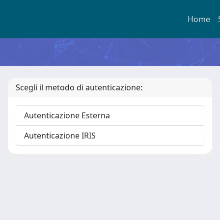
Home
Scegli il metodo di autenticazione:
Autenticazione Esterna
Autenticazione IRIS