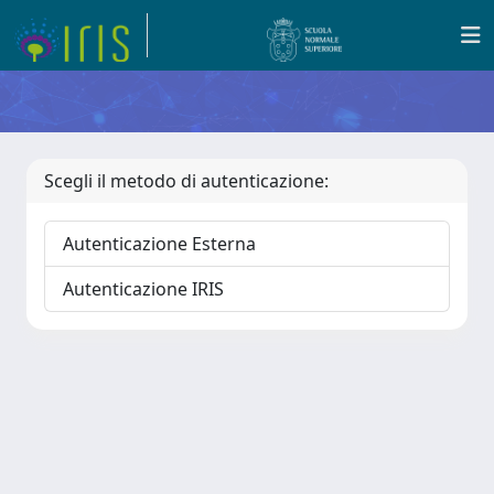
Scegli il metodo di autenticazione:
Autenticazione Esterna
Autenticazione IRIS