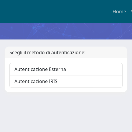
Home
Scegli il metodo di autenticazione:
Autenticazione Esterna
Autenticazione IRIS