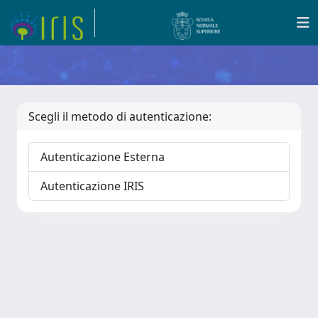
Scegli il metodo di autenticazione:
Autenticazione Esterna
Autenticazione IRIS