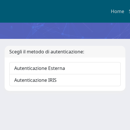
Home
Scegli il metodo di autenticazione:
Autenticazione Esterna
Autenticazione IRIS