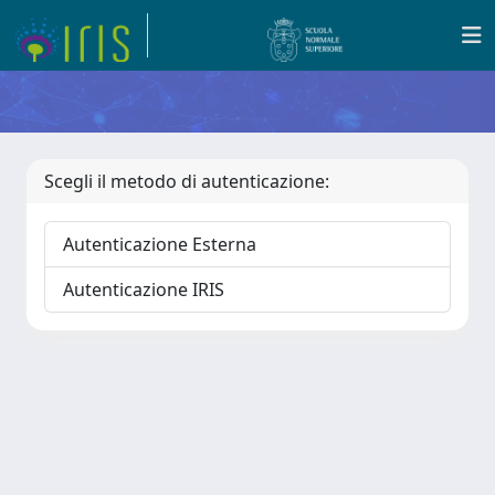
Scegli il metodo di autenticazione:
Autenticazione Esterna
Autenticazione IRIS