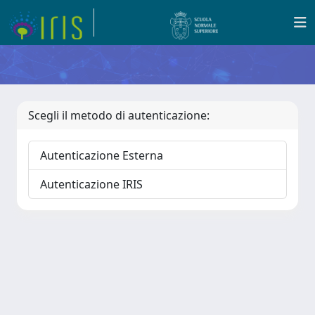
Scegli il metodo di autenticazione:
Autenticazione Esterna
Autenticazione IRIS