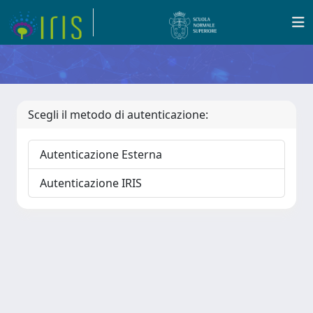
Scegli il metodo di autenticazione:
Autenticazione Esterna
Autenticazione IRIS