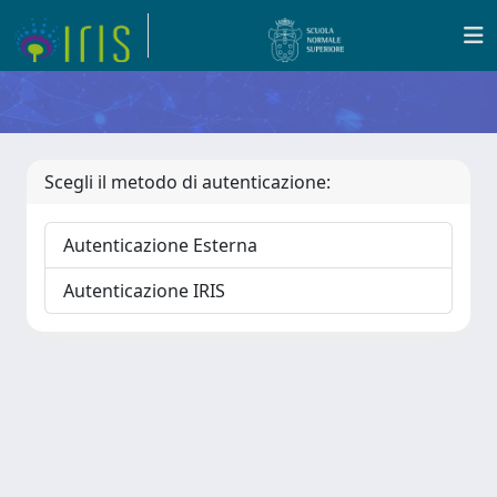
Scegli il metodo di autenticazione:
Autenticazione Esterna
Autenticazione IRIS