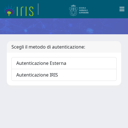
Scegli il metodo di autenticazione:
Autenticazione Esterna
Autenticazione IRIS