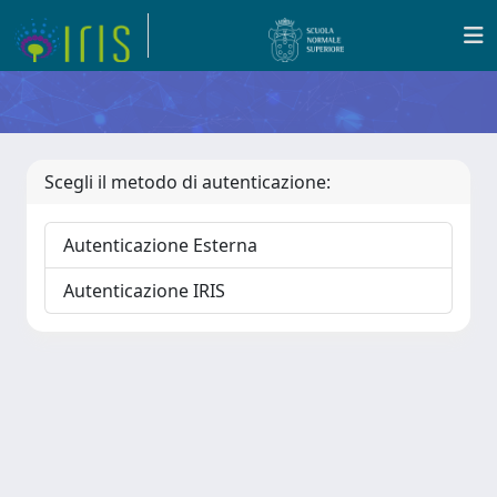
Scegli il metodo di autenticazione:
Autenticazione Esterna
Autenticazione IRIS