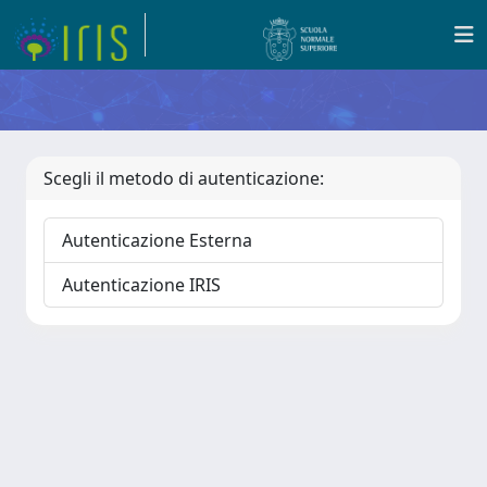
Scegli il metodo di autenticazione:
Autenticazione Esterna
Autenticazione IRIS