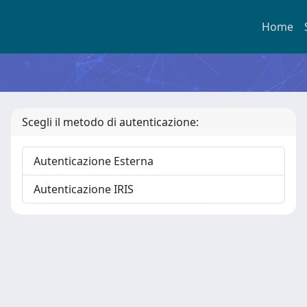
Home
Scegli il metodo di autenticazione:
Autenticazione Esterna
Autenticazione IRIS