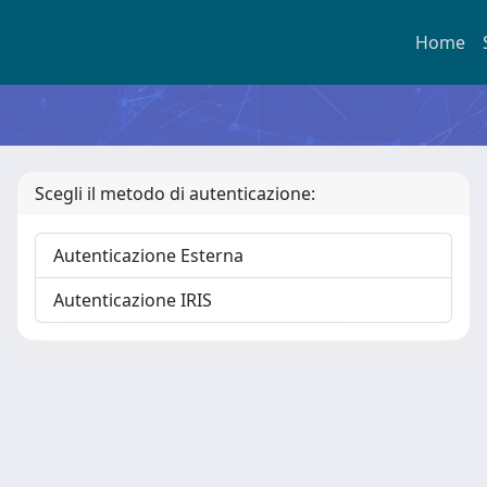
Home
Scegli il metodo di autenticazione:
Autenticazione Esterna
Autenticazione IRIS