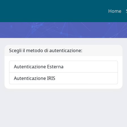
Home
Scegli il metodo di autenticazione:
Autenticazione Esterna
Autenticazione IRIS