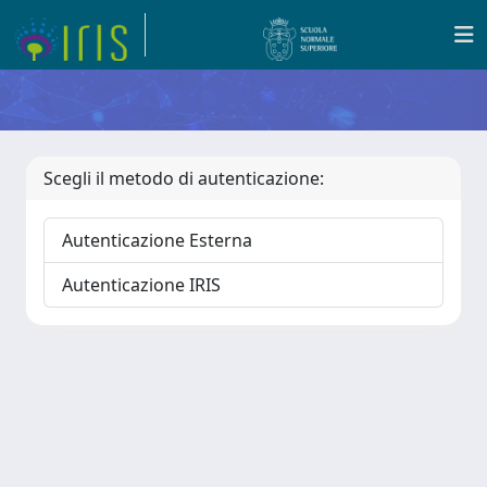
Scegli il metodo di autenticazione:
Autenticazione Esterna
Autenticazione IRIS