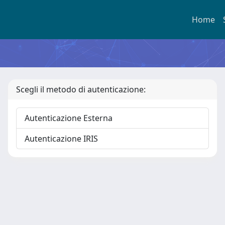
Home
Scegli il metodo di autenticazione:
Autenticazione Esterna
Autenticazione IRIS