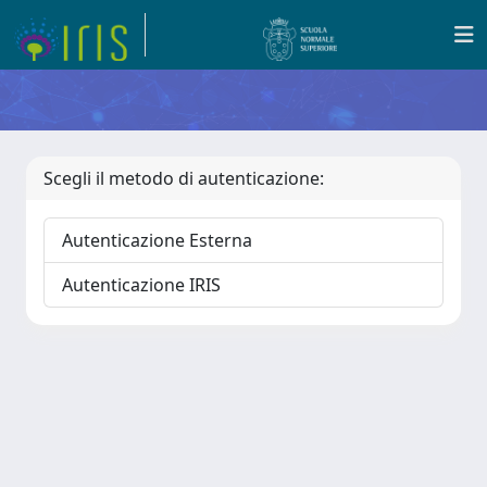
Scegli il metodo di autenticazione:
Autenticazione Esterna
Autenticazione IRIS