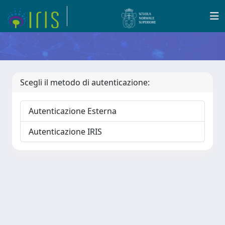
Scegli il metodo di autenticazione:
Autenticazione Esterna
Autenticazione IRIS