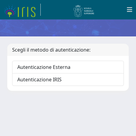
Scegli il metodo di autenticazione:
Autenticazione Esterna
Autenticazione IRIS