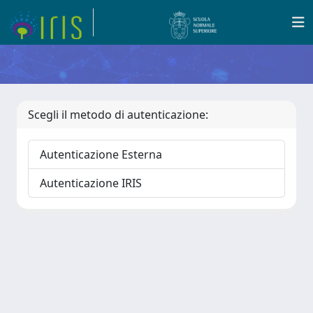
Scegli il metodo di autenticazione:
Autenticazione Esterna
Autenticazione IRIS