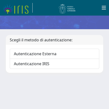
Scegli il metodo di autenticazione:
Autenticazione Esterna
Autenticazione IRIS