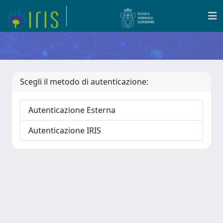
Scegli il metodo di autenticazione:
Autenticazione Esterna
Autenticazione IRIS