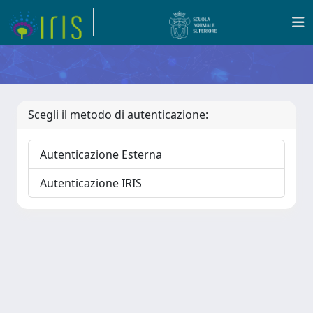
Scegli il metodo di autenticazione:
Autenticazione Esterna
Autenticazione IRIS