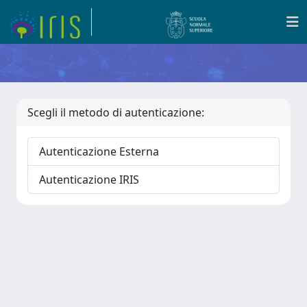
Scegli il metodo di autenticazione:
Autenticazione Esterna
Autenticazione IRIS