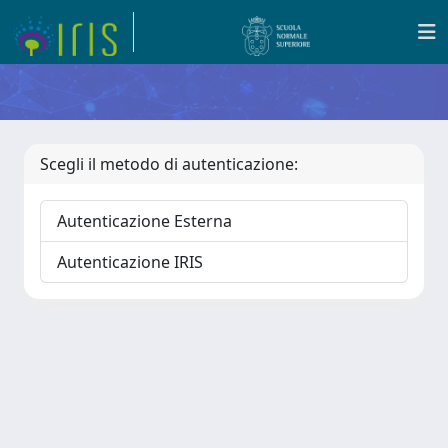
Scegli il metodo di autenticazione:
Autenticazione Esterna
Autenticazione IRIS