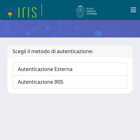
Scegli il metodo di autenticazione:
Autenticazione Esterna
Autenticazione IRIS