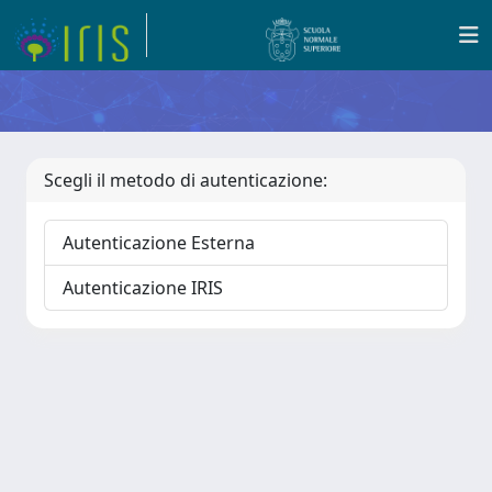
Scegli il metodo di autenticazione:
Autenticazione Esterna
Autenticazione IRIS