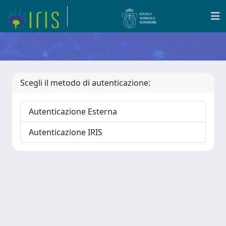
Scegli il metodo di autenticazione:
Autenticazione Esterna
Autenticazione IRIS