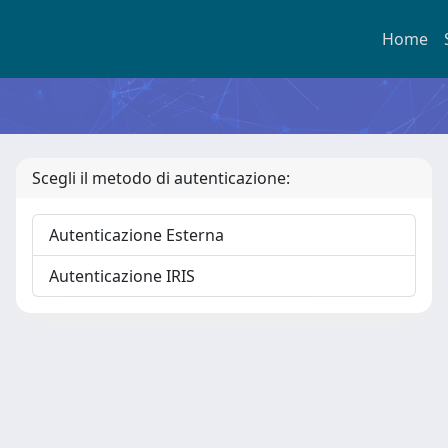
Home
Scegli il metodo di autenticazione:
Autenticazione Esterna
Autenticazione IRIS