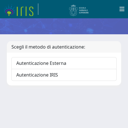
Scegli il metodo di autenticazione:
Autenticazione Esterna
Autenticazione IRIS