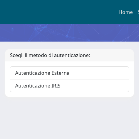
Home
Scegli il metodo di autenticazione:
Autenticazione Esterna
Autenticazione IRIS