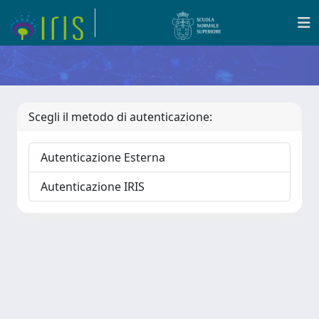
Scegli il metodo di autenticazione:
Autenticazione Esterna
Autenticazione IRIS