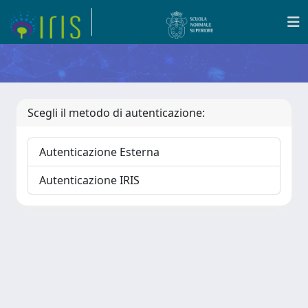
Scegli il metodo di autenticazione:
Autenticazione Esterna
Autenticazione IRIS