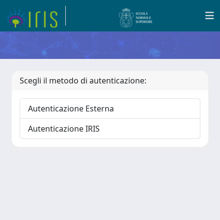
Scegli il metodo di autenticazione:
Autenticazione Esterna
Autenticazione IRIS