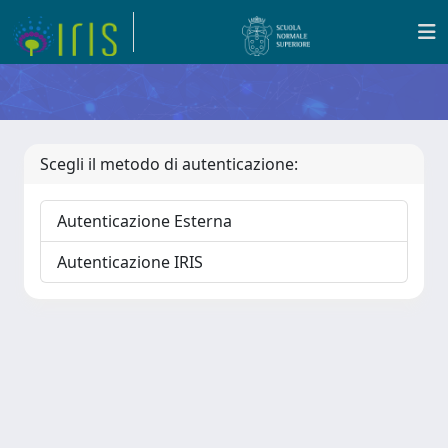
Scegli il metodo di autenticazione:
Autenticazione Esterna
Autenticazione IRIS