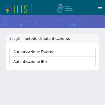
Scegli il metodo di autenticazione:
Autenticazione Esterna
Autenticazione IRIS